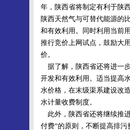
年，陕西省将制定有利于陕
陕西天然气与可替代能源的
和有效利用。同时利用当前
推行竞价上网试点，鼓励大
价。
据了解，陕西省还将进一步
开发和有效利用。适当提高
水价格，在末级渠系建设改
水计量收费制度。
此外，陕西省还将继续推进
付费”的原则，不断提高排污