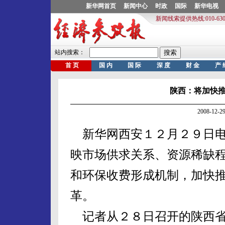
陕西：将加快
2008-12
新华网西安１２月２９日电
映市场供求关系、资源稀缺
和环保收费形成机制，加快
革。
记者从２８日召开的陕西省