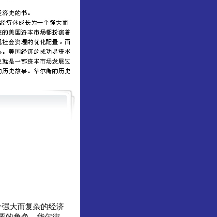
个强大而复杂的经济
要的角色。华尔街