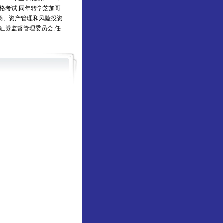
资格考试,同年转学芝加哥
市场、资产管理和风险投资
证券监督管理委员会,任