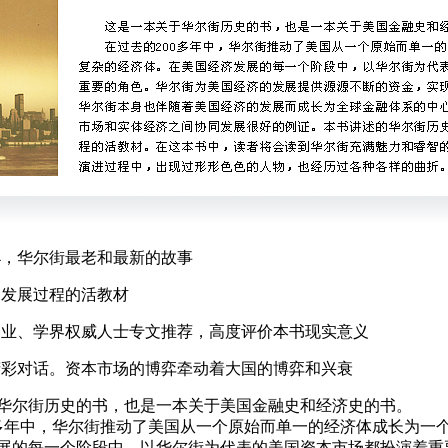
04，华尔街最老和最新的故事
发展过程的活教材
业、学界权威人士专文推荐，高度评价本书现实意义
彩对话。资本市场的博弈牵动着大国的博弈和兴衰
尔街历史的书，也是一本关于美国金融史和经济史的书。
年中，华尔街推动了美国从一个原始而单一的经济体成长为一
展的每一个阶段中，以华尔街为代表的美国资本市场都扮演着重