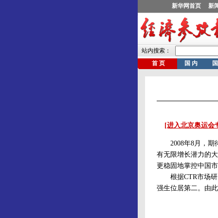
[进入北京奥运会
2008年8月，期
有无限增长潜力的大
更稳固地掌控中国市
根据CTR市场研
强生位居第二。由此