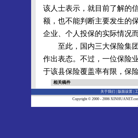
该人士表示，就目前了解的
额，也不能判断主要发生的保
企业、个人投保的实际情况而
至此，国内三大保险集团均
作出表态。不过，一位保险
于该县保险覆盖率有限，保
相关稿件
关于我们 |
版面设置
|
Copyright © 2000 - 2006 XINHUA