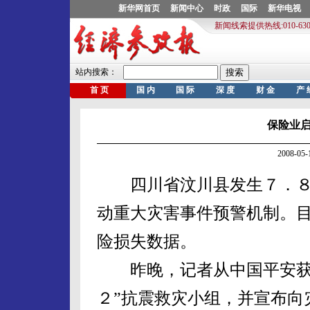
保险业
2008-0
四川省汶川县发生７．８
动重大灾害事件预警机制。
险损失数据。
昨晚，记者从中国平安获悉
２”抗震救灾小组，并宣布向