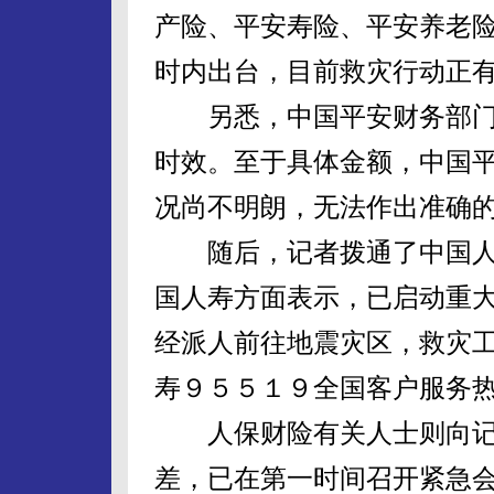
产险、平安寿险、平安养老
时内出台，目前救灾行动正
另悉，中国平安财务部门
时效。至于具体金额，中国
况尚不明朗，无法作出准确
随后，记者拨通了中国人
国人寿方面表示，已启动重
经派人前往地震灾区，救灾
寿９５５１９全国客户服务
人保财险有关人士则向记
差，已在第一时间召开紧急