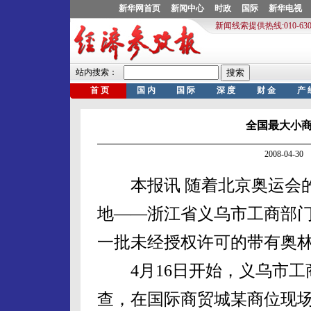
全国最大小
2008-04-
本报讯 随着北京奥运会的
地——浙江省义乌市工商部
一批未经授权许可的带有奥
4月16日开始，义乌市工
查，在国际商贸城某商位现场依