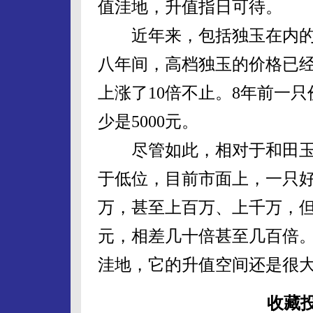
值洼地，升值指日可待。
近年来，包括独玉在内的
八年间，高档独玉的价格已经
上涨了10倍不止。8年前一只
少是5000元。
尽管如此，相对于和田玉
于低位，目前市面上，一只
万，甚至上百万、上千万，
元，相差几十倍甚至几百倍
洼地，它的升值空间还是很
收藏