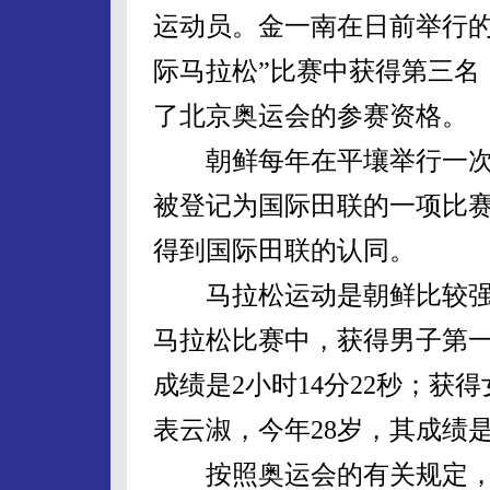
运动员。金一南在日前举行的“
际马拉松”比赛中获得第三名，
了北京奥运会的参赛资格。
朝鲜每年在平壤举行一次
被登记为国际田联的一项比
得到国际田联的认同。
马拉松运动是朝鲜比较强
马拉松比赛中，获得男子第一
成绩是2小时14分22秒；
表云淑，今年28岁，其成绩是2
按照奥运会的有关规定，