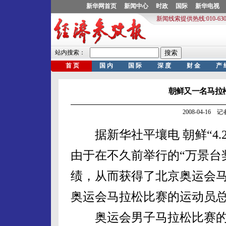
朝鲜又一名马拉
2008-04-16
据新华社平壤电 朝鲜“4.
由于在不久前举行的“万景台
绩，从而获得了北京奥运会
奥运会马拉松比赛的运动员
奥运会男子马拉松比赛的参