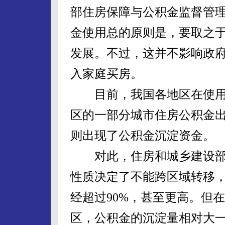
部住房保障与公积金监督管
金使用总的原则是，要取之
发展。不过，这并不影响政
入家庭买房。
目前，我国各地区在使用
区的一部分城市住房公积金
则出现了公积金沉淀资金。
对此，住房和城乡建设部
性质决定了不能跨区域转移
经超过90%，甚至更高。但
区，公积金的沉淀量相对大