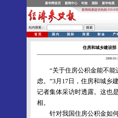
住房和城乡建设部
2008-0
“关于住房公积金能不能进
虑。”3月17日，住房和城
记者集体采访时透露。这也
相。
针对我国住房公积金如何