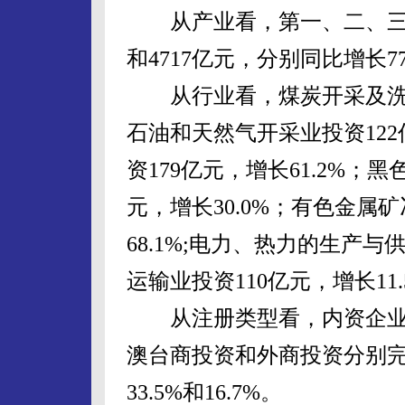
从产业看，第一、二、三产业
和4717亿元，分别同比增长77.0
从行业看，煤炭开采及洗选业
石油和天然气开采业投资122
资179亿元，增长61.2%；
元，增长30.0%；有色金属
68.1%;电力、热力的生产与
运输业投资110亿元，增长11.
从注册类型看，内资企业投资
澳台商投资和外商投资分别完成
33.5%和16.7%。