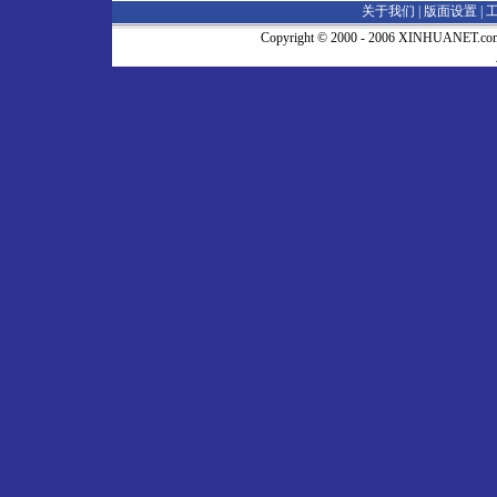
关于我们 |
版面设置
|
Copyright © 2000 - 2006 XINHUA