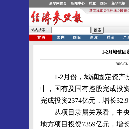
1-2月城镇固
2008-0
1-2月份，城镇固定资产投资
中，国有及国有控股完成投资3
完成投资2374亿元，增长32.
从项目隶属关系看，中央项目
地方项目投资7359亿元，增长2