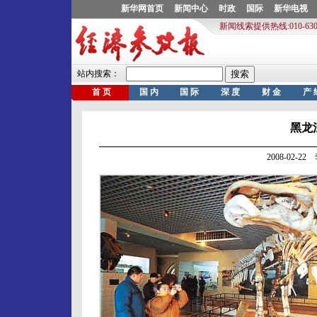
黑龙
2008-02-