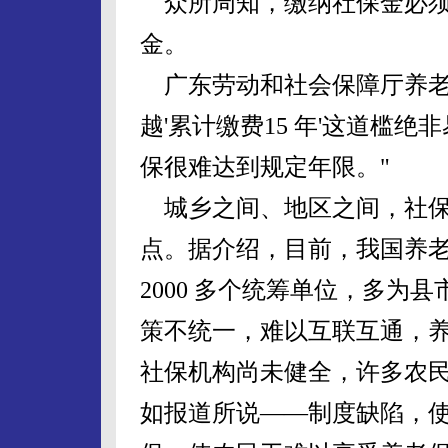
众所周知，缴纳社保金必须
金。
广东劳动和社会保障厅养老
越'累计缴费15 年'这道槛
保很难达到规定年限。"
城乡之间、地区之间，社保
点。据介绍，目前，我国养
2000 多个统筹单位，多为
策不统一，难以互联互通，
社保机构尚未健全，许多农
如报道所说——制度缺陷，