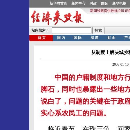
从制度上解决城乡
2008-01
中国的户籍制度和地方
脚石，同时也暴露出一些地
说白了，问题的关键在于政
实心系农民工的问题。
临近春节，在珠三角，回家