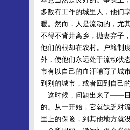
多数有工作的城里人，他们
暖。然而，人是流动的，尤
不得不背井离乡，抛妻弃子
他们的根却在农村。户籍制
外，使他们永远处于流动状
市有以自己的血汗哺育了城
到别的城市，或者回到自己
这时候，问题出来了——目
的。从一开始，它就缺乏对流
里上的保险，到其他地方就没