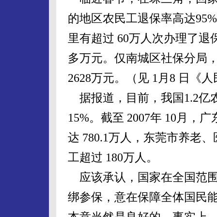
的地区农民工退保率高达95%
里有超过 60万人次办理了退
多万元。仅南城区社保分局，就
2628万元。（见 1月8 日《
据报道，目前，我国1.2亿
15%。截至 2007年 10
达 780.1万人，东莞市养
工超过 180万人。
应该承认，国家在全国范围
绑参保，意在保障全体国民
本意当然是良好的。事实上