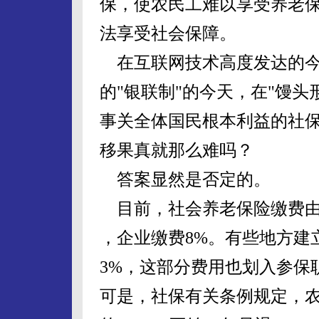
保，使农民工难以享受养老
法享受社会保障。
在互联网技术高度发达的今
的"银联制"的今天，在"馒
事关全体国民根本利益的社
移果真就那么难吗？
答案显然是否定的。
目前，社会养老保险缴费由
，企业缴费8%。有些地方建
3%，这部分费用也划入参保
可是，社保有关条例规定，