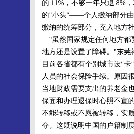
的 11%，不够一年只退 8
的"小头"——个人缴纳部分
缴纳的统筹部分，充入地方
"虽然国家规定任何地方都
地方还是设置了障碍。"东莞
目前各省都有个别城市设"卡
人员的社会保险手续。原因
当地财政需要支出的养老金
保面和办理退保时心照不宣
不能转移或不愿被转移，实质
夺。这既说明中国的户籍制