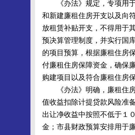
《办法》规定，专项用于
和新建廉租住房开支以及向
放租赁补贴开支，不得用于
预决算管理制度，并实行国
的项目预算，根据廉租住房
付廉租住房保障资金，确保
购建项目以及符合廉租住房
《办法》明确，廉租住房
值收益扣除计提贷款风险准
出让净收益中按照不低于１
金；市县财政预算安排用于