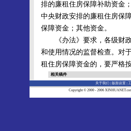
排的廉租住房保障补助资金
中央财政安排的廉租住房保
保障资金；其他资金。
《办法》要求，各级财政
和使用情况的监督检查。对
租住房保障资金的，要严格
相关稿件
关于我们 |
版面设置
|
Copyright © 2000 - 2006 XINHUA