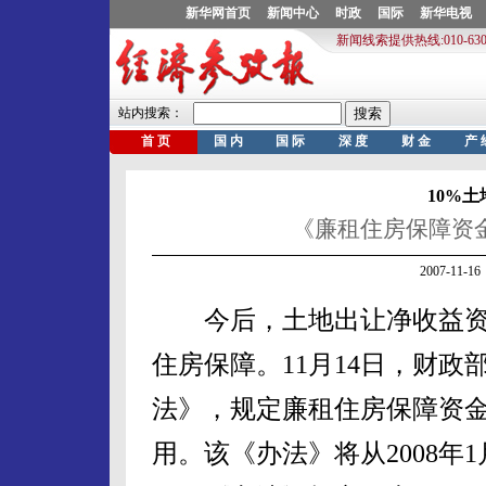
10%
《廉租住房保障资
2007-11
今后，土地出让净收益资金
住房保障。11月14日，财
法》，规定廉租住房保障资
用。该《办法》将从2008年