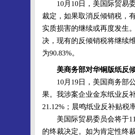
10月10日，美国际贸易
裁定，如果取消反倾销税，
实质损害的继续或再度发生
决，现有的反倾销税将继续
为90.83%。
美商务部对华铜版纸反
10月19日，美国商务部
果。我涉案企业金东纸业反补贴
21.12%；晨鸣纸业反补贴税率
美国际贸易委员会将于11
的终裁决定。如为肯定性终