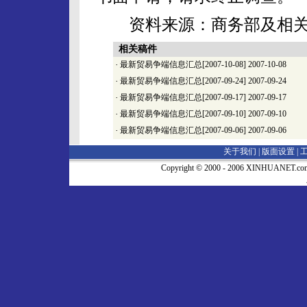
资料来源：商务部及相
相关稿件
·
最新贸易争端信息汇总[2007-10-08]
2007-10-08
·
最新贸易争端信息汇总[2007-09-24]
2007-09-24
·
最新贸易争端信息汇总[2007-09-17]
2007-09-17
·
最新贸易争端信息汇总[2007-09-10]
2007-09-10
·
最新贸易争端信息汇总[2007-09-06]
2007-09-06
关于我们 |
版面设置
|
Copyright © 2000 - 2006 XINHUA