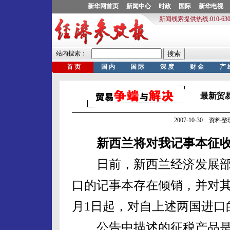
最新贸易争
2007-10-30 资
新西兰将对我记事本征
日前，新西兰经济发展部
口的记事本存在倾销，并对其
月1日起，对自上述两国进口
公告中描述的征税产品是