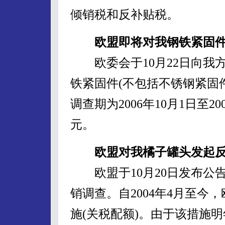
倾销税和反补贴税。
欧盟即将对我钢铁紧固
欧委会于10月22日向我
铁紧固件(不包括不锈钢紧固
调查期为2006年10月1日至2
元。
欧盟对我橘子罐头发起
欧盟于10月20日发布公
销调查。自2004年4月至
施(关税配额)。由于该措施