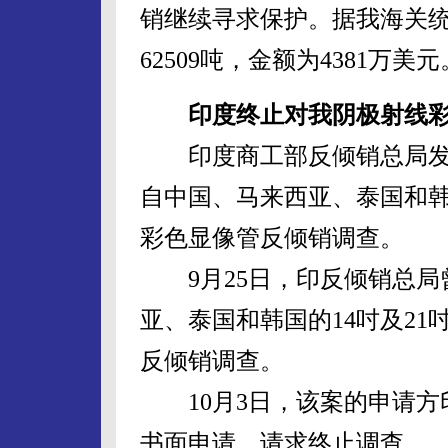
销继续寻求保护。据我海关统
62509吨，金额为4381万美元
印度终止对我阴极射线
印度商工部反倾销总局发布
自中国、马来西亚、泰国和韩国
彩色显像管反倾销调查。
9月25日，印反倾销总局
亚、泰国和韩国的14吋及21
反倾销调查。
10月3日，该案的申请方印度
书面申请，请求终止调查。