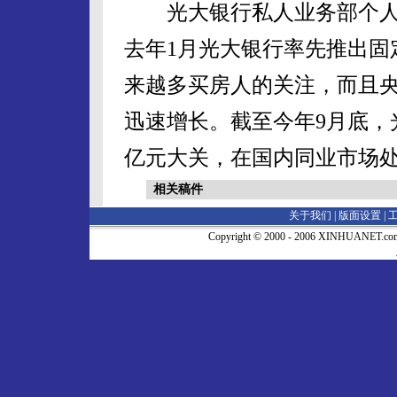
光大银行私人业务部个人
去年1月光大银行率先推出固
来越多买房人的关注，而且
迅速增长。截至今年9月底，
亿元大关，在国内同业市场
相关稿件
关于我们 |
版面设置
|
Copyright © 2000 - 2006 XINHUA