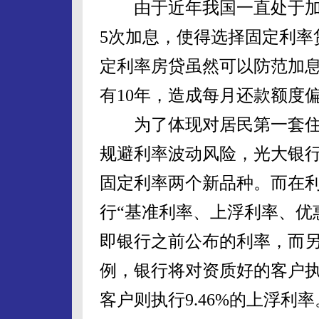
由于近年我国一直处于加
5次加息，使得选择固定利率
定利率房贷虽然可以防范加
有10年，造成每月还款额度
为了体现对居民第一套住
规避利率波动风险，光大银行
固定利率两个新品种。而在
行“基准利率、上浮利率、优
即银行之前公布的利率，而另
例，银行将对资质好的客户执
客户则执行9.46%的上浮利率