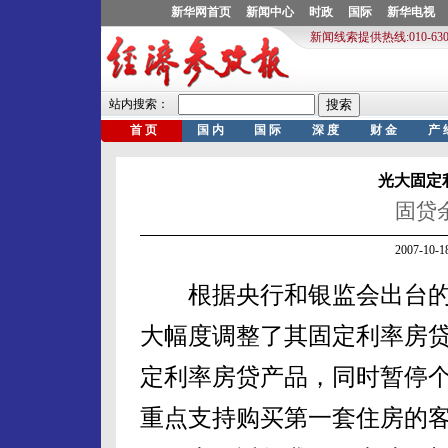
光大固定
固贷
2007-10
根据央行和银监会出台的“
大幅度调整了其固定利率房贷
定利率房贷产品，同时暂停
重点支持购买第一套住房的