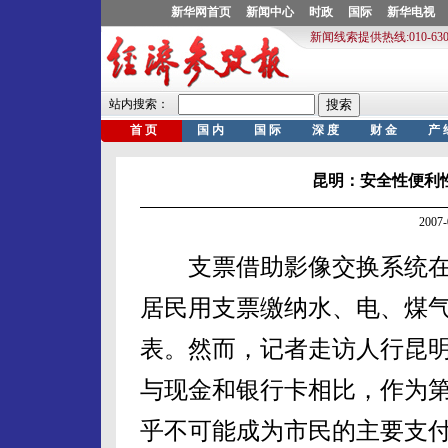
昆明：安全性便利
2007
支票借助影像交换系统在
居民用支票缴纳水、电、煤
表。然而，记者走访人行昆
与现金和银行卡相比，作为
乎不可能成为市民的主要支