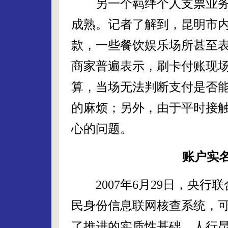
另一个羁绊个人支票业务
成熟。记者了解到，昆明市
款，一些餐饮娱乐场所甚至
商家普遍表示，刷卡付账现
算，当场无法判断支付是否
的麻烦；另外，由于平时接
心的问题。
账户实
2007年6月29日，央行
民身份信息联网核查系统，
了推进的实质性基础。人行