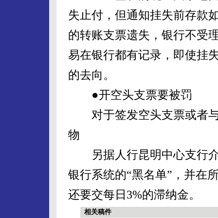
失止付，但通知挂失前存款
的转账支票遗失，银行不受
易在银行都有记录，即使挂
的去向。
●开空头支票要被罚
对于签发空头支票或者与
物
另据人行昆明中心支行介
银行系统的“黑名单”，并在
还要交每日3%的滞纳金。
相关稿件