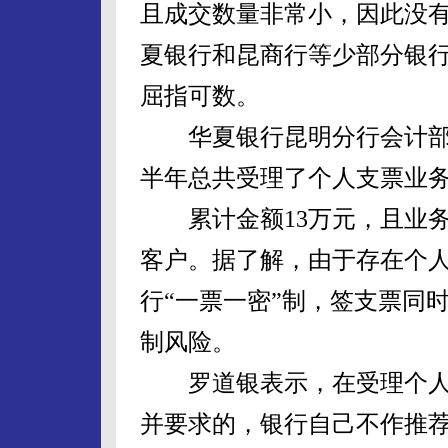
且成交数量非常小，因此没
夏银行和昆商行等少部分银
屈指可数。
华夏银行昆明分行会计部
半年总共受理了个人支票业务
累计金额13万元，且业务的
客户。据了解，由于存在个
行“一票一密”制，签支票同
制风险。
罗道银表示，在受理个人
并要求的，银行自己不作推