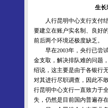
生长
人行昆明中心支行支付结
要建立在账户实名制、良好
前后两个环境还极度缺乏。
早在2003年，央行已尝
金支取，解决排队难的问题
绍说，这主要是由于各银行
对其进行尽职调查，因此不
行昆明中心支行一直致力于
失，仍然是目前国内普遍存