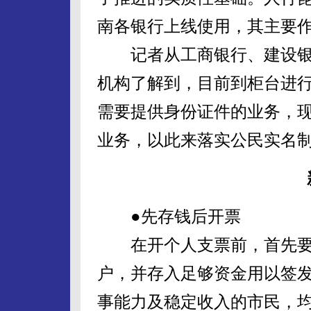
南各银行上线使用，其主要
记者从工商银行、建设银
机构了解到，目前到柜台进
需要提供身份证件的业务，
业务，以此来落实公民实名
●先存钱后开票
在开个人支票前，首先要
户，并存入足够资金用以签发
事能力及稳定收入的市民，