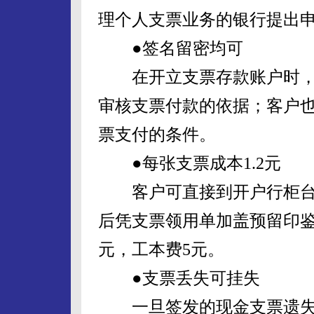
理个人支票业务的银行提出
●签名留密均可
在开立支票存款账户时，
审核支票付款的依据；客户
票支付的条件。
●每张支票成本1.2元
客户可直接到开户行柜台
后凭支票领用单加盖预留印鉴
元，工本费5元。
●支票丢失可挂失
一旦签发的现金支票遗失