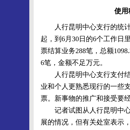
使用
人行昆明中心支行的统计显
起，到6月30日的6个工作
票结算业务288笔，总额109
6笔，金额不足万元。
人行昆明中心支行支付结
业和个人更熟悉现行的一些
票。新事物的推广和接受要
记者试图从人行昆明中心
展的情况，但有关处室表示