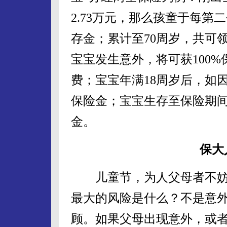
2.73万元，那么孩童于每第
存金；累计至70周岁，共可领
宝宝发生意外，将可获100
费；宝宝年满18周岁后，如因
保险金；宝宝生存至保险期间届
金。
保大
儿童节，为人父母者不妨
最大的风险是什么？不是意
顾。如果父母出现意外，或