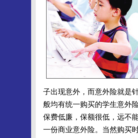
子出现意外，而意外险就是
般均有统一购买的学生意外
保费低廉，保额很低，远不
一份商业意外险。当然购买