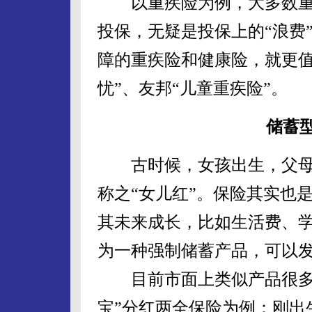
以重疾险为例，大多数重
投保，无疑是投保上的“浪费
障的重疾险和健康险，就更值
忧”、友邦“儿童重疾险”。
储蓄
古时候，女孩出生，父母
称之“女儿红”。保险其实也
其未来成长，比如生活费、
为一种强制储蓄产品，可以
目前市面上类似产品很多，
宝”分红两全保险为例：刚出