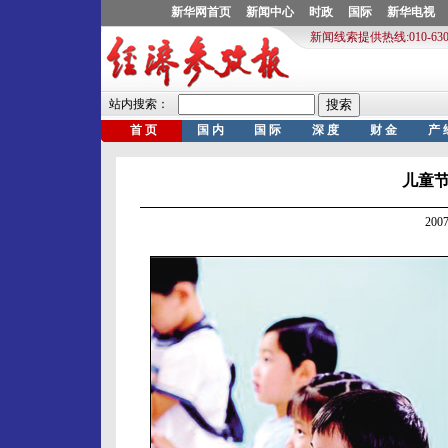
儿童
200