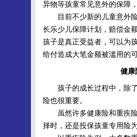
异物等孩童常见意外的保障
目前不少新的儿童意外险，
长乐少儿保障计划，赔偿金
孩子是真正受益者，可以为
给付造成大笔金额被滥用的
健康
孩子的成长过程中，除了
险也很重要。
虽然许多健康险和重疾险
择时，还是投保孩童专用险