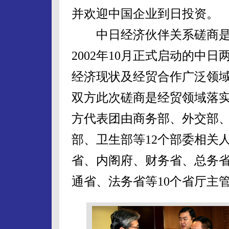
并欢迎中国企业到日投资。
中日经济伙伴关系磋商是
2002年10月正式启动的中
经济现状及经贸合作广泛领
双方此次磋商是经贸领域落
方代表团由商务部、外交部
部、卫生部等12个部委相关
省、内阁府、财务省、总务
通省、法务省等10个省厅主