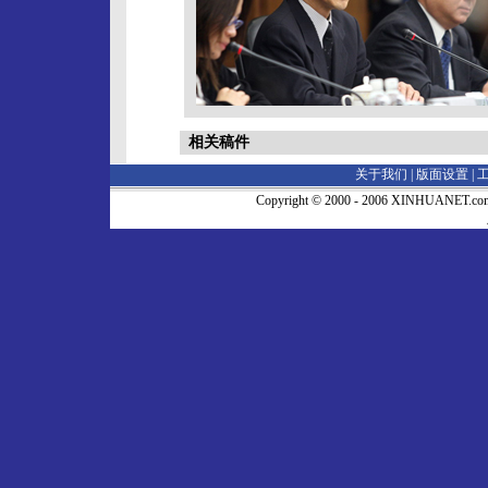
相关稿件
关于我们 |
版面设置
|
Copyright © 2000 - 2006 XINHUA