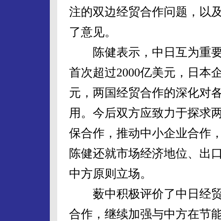
注的双边经贸合作问题，以
了意见。
陈健表示，中日互为重要经
首次超过2000亿美元，日本
元，两国经贸合作的深化对
用。今后双方应致力于探求
保合作，推动中小企业合作
陈健还就市场经济地位、出
中方原则立场。
薮中积极评价了中日经贸
合作，继续加强与中方在节