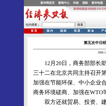
第五次中日
2006-
12月20日，商务部部长
三十二在北京共同主持召开
加强在节能环保、中小企业
商务环境磋商、加强在WTO
双方还就贸易、投资、建