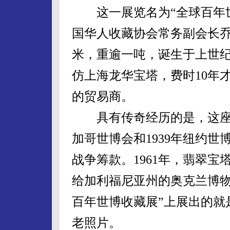
这一展览名为“全球百年世
国华人收藏协会常务副会长乔
米，重逾一吨，诞生于上世纪
仿上海龙华宝塔，费时10年
的贸易商。
具有传奇经历的是，这座翡
加哥世博会和1939年纽约
战争筹款。1961年，翡翠
给加利福尼亚州的奥克兰博物
百年世博收藏展”上展出的就
老照片。