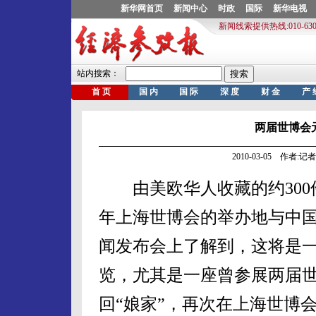
两届世博会
2010-03-05 作者:
由美欧华人收藏的约300件
年上海世博会的举办地与中
闻发布会上了解到，这将是
览，尤其是一座曾参展两届
回“娘家”，再次在上海世博