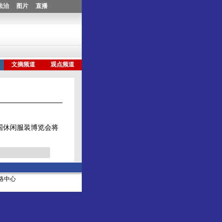
国休闲服装博览会将
社网络中心