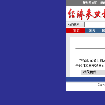
本报讯 记者日前
于10月22日至25
相关稿件
Copy