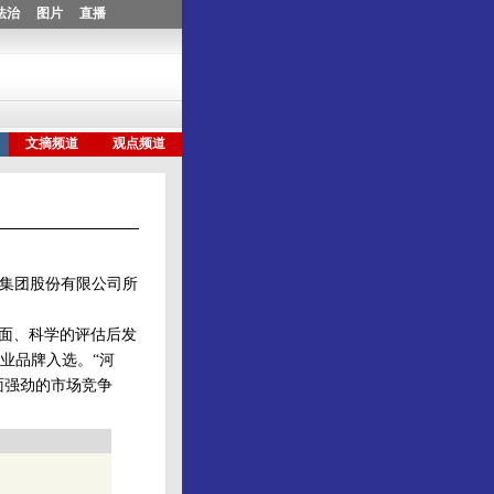
业集团股份有限公司所
行全面、科学的评估后发
业品牌入选。“河
面强劲的市场竞争