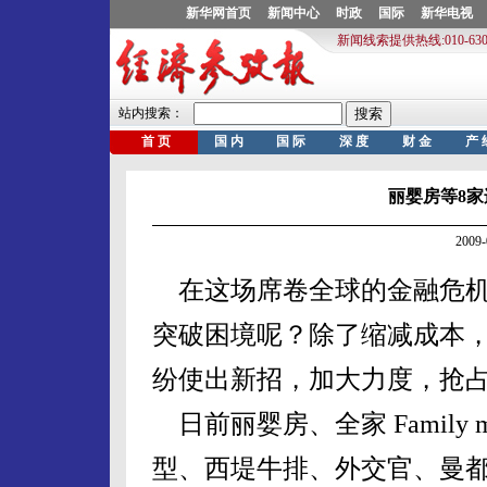
丽婴房等8家
2009
在这场席卷全球的金融危机
突破困境呢？除了缩减成本
纷使出新招，加大力度，抢
日前丽婴房、全家 Family
型、西堤牛排、外交官、曼都佳