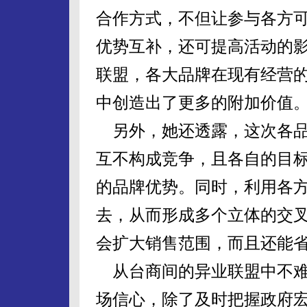
合作方式，不但让参与各方
优势互补，还可提高活动的
联盟，各大品牌在现有经营
中创造出了更多的附加价值
另外，她还透露，这次各品
互不构成竞争，且各自的目
的品牌优势。同时，利用各
去，从而形成多个立体的交
会扩大销售范围，而且还能
从台商间的异业联盟中不难
场信心，除了及时把握政府