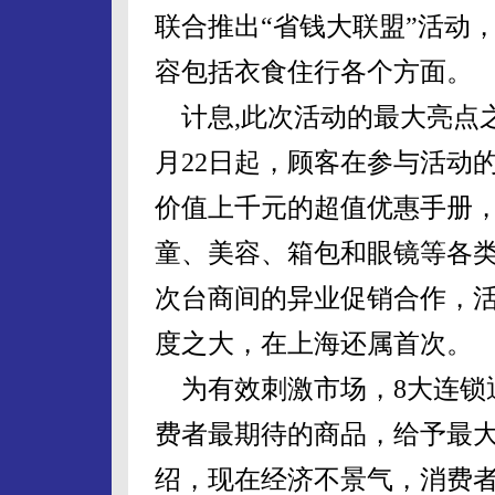
联合推出“省钱大联盟”活动
容包括衣食住行各个方面。
计息,此次活动的最大亮点之
月22日起，顾客在参与活动
价值上千元的超值优惠手册
童、美容、箱包和眼镜等各类
次台商间的异业促销合作，
度之大，在上海还属首次。
为有效刺激市场，8大连锁
费者最期待的商品，给予最
绍，现在经济不景气，消费