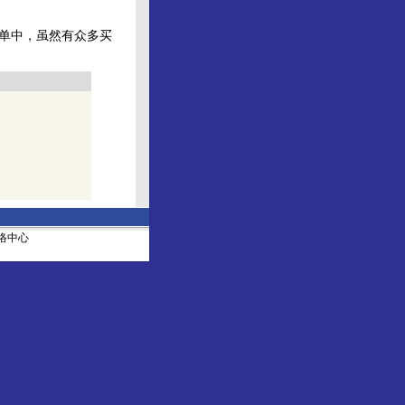
单中，虽然有众多买
社网络中心