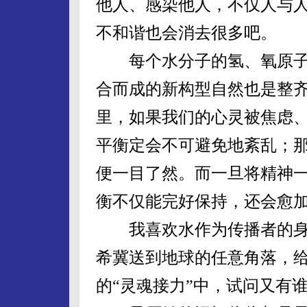
他人、感染他人，不仅人与
不和谐也会消去很多吧。
每个水分子的氢、氧原子间1
合而成的新构型自然也是整
里，如果我们的心灵被焦虑
平衡定会不可避免地紊乱；
便一目了然。而一旦将精神
衡不仅能完好保持，还会愈
我喜欢水作为传播者的身
希冀送到地球的任意角落，
的“灵魂接力”中，试问又有