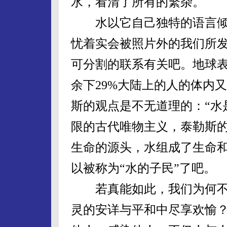
水，看清了所有的繁杂。
水以它自己独特的语言倾
忧着实会被照片外的我们所
可分割的联系有关吧。地球表
余下29%大陆上的人的体内
斯的观点是不无道理的：“水
限的古代唯物主义，泰勒斯
生命的源头，水组成了生命
以被称为“水的子民”了吧。
若真能如此，我们为何不
灵的安详与平和中尽享欢愉