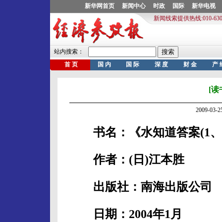
[读
2009-03
书名：《水知道答案(1、2
作者：(日)江本胜
出版社：南海出版公司
日期：2004年1月