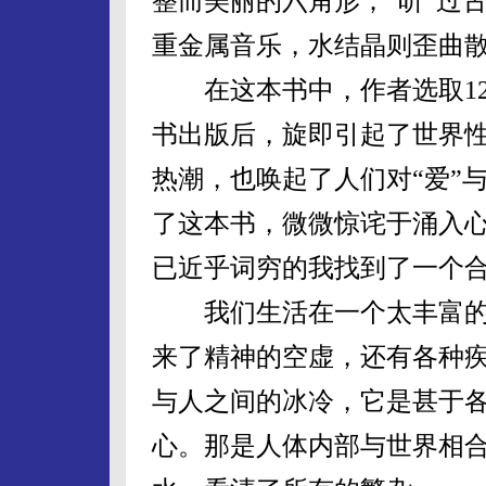
整而美丽的六角形；“听”过
重金属音乐，水结晶则歪曲
在这本书中，作者选取12
书出版后，旋即引起了世界
热潮，也唤起了人们对“爱”
了这本书，微微惊诧于涌入
已近乎词穷的我找到了一个
我们生活在一个太丰富的
来了精神的空虚，还有各种
与人之间的冰冷，它是甚于
心。那是人体内部与世界相