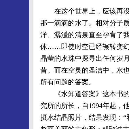
在这个世界上，应该再没
那一滴滴的水了。相对分子质
洋、潺湲的清泉直至孕育了
体……即使时空已经辗转变
晶莹的水珠中探寻出任何岁
昔。而在空灵的圣洁中，水
所有问题的答案。
《水知道答案》这本书的作
究所的所长，自1994年起
摄水结晶照片，结果发现：“看