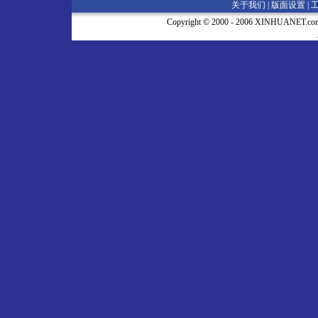
关于我们 |
版面设置
|
Copyright © 2000 - 2006 XINHUA