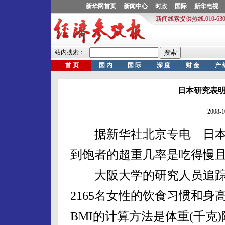
日本研究表
2008-
据新华社北京专电 日本
到饱者的超重几率是吃得慢且
大阪大学的研究人员追踪调查
2165名女性的饮食习惯和身
BMI的计算方法是体重(千克)