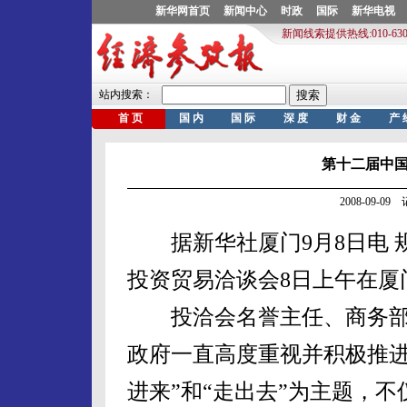
第十二届中
2008-09-0
据新华社厦门9月8日电 
投资贸易洽谈会8日上午在厦
投洽会名誉主任、商务部
政府一直高度重视并积极推进
进来”和“走出去”为主题，