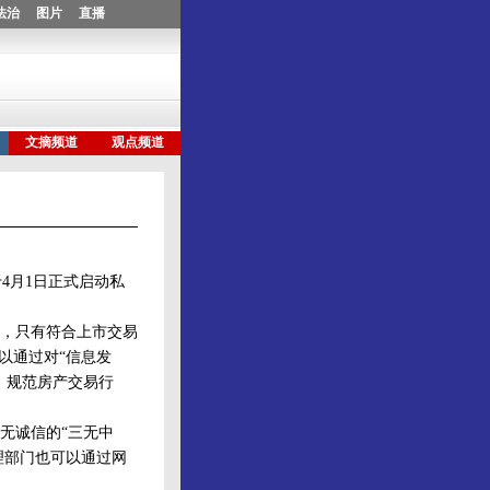
4月1日正式启动私
，只有符合上市交易
以通过对“信息发
，规范房产交易行
无诚信的“三无中
理部门也可以通过网