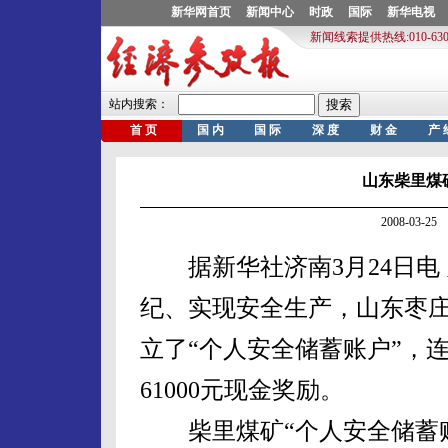
山东柴里煤
2008-03-
据新华社济南3月24日电
纪、实现安全生产，山东枣
立了“个人安全储蓄账户”，
61000元现金奖励。
柴里煤矿“个人安全储蓄账