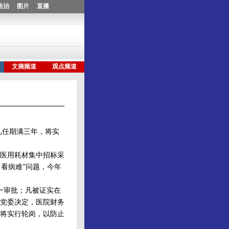
凡任期满三年，将实
、医用耗材集中招标采
，看病难”问题，今年
一审批；凡被证实在
党委决定，医院财务
将实行轮岗，以防止