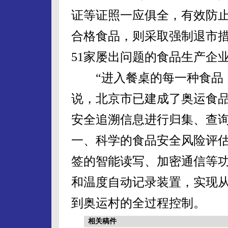
证等证照一应俱全，有效防
合格食品，则采取强制退市措
51家屡出问题的食品生产企
“进入餐桌的每一种食品，
说，北京市已建成了奥运食
安全追溯信息进行归集、查
一、科学的食品安全风险评估
签的智能读写、加密通信等功
和温度自动记录装置，实现
到奥运村的全过程控制。
相关稿件