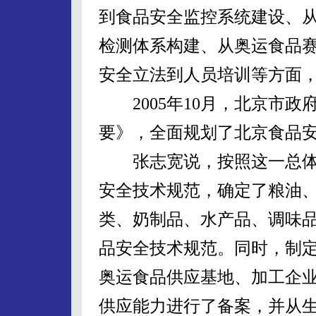
到食品安全监控系统建设、
检测体系构建、从奥运食品
安全立法到人员培训等方面
2005年10月，北京市政
要》，全面规划了北京食品
张志宽说，按照这一总体
安全技术规范，确定了粮油
类、奶制品、水产品、调味品
品安全技术规范。同时，制
奥运食品供应基地、加工企
供应能力进行了备案，并从