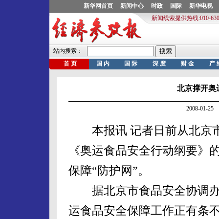
北京撑开奥
2008-01-
本报讯 记者日前从北京市
《奥运食品安全行动纲要》
保障“防护网”。
据北京市食品安全协调办
运食品安全保障工作正有条