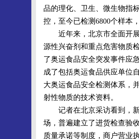
品的理化、卫生、微生物指
控，至今已检测6800个样
近年来，北京市全面开展
源性兴奋剂和重点危害物质
了奥运食品安全突发事件应
成了包括奥运食品供应单位
大奥运食品安全检测体系，并
射性物质的技术资料。
记者在北京采访看到，新
场，普遍建立了进货检查验
质量承诺等制度，商户营业