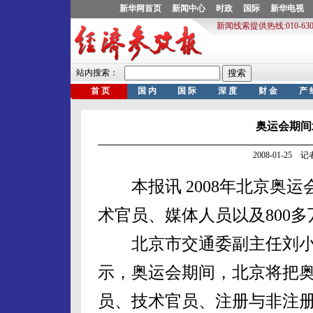
奥运会期间
2008-01-25
本报讯 2008年北京奥运
术官员、媒体人员以及800
北京市交通委副主任刘小
示，奥运会期间，北京将把
员、技术官员、注册与非注