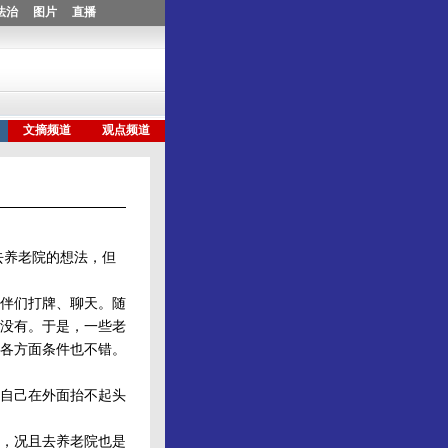
去养老院的想法，但
伴们打牌、聊天。随
没有。于是，一些老
各方面条件也不错。
自己在外面抬不起头
，况且去养老院也是