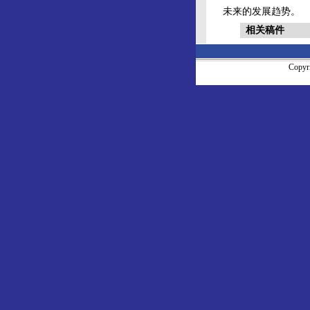
未来的发展趋势。
相关稿件
Copy