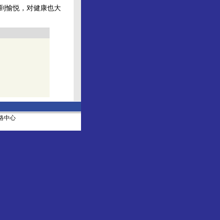
得到愉悦，对健康也大
社网络中心