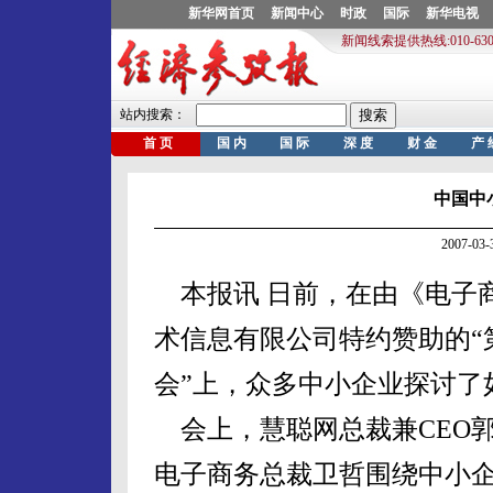
中国中
2007-0
本报讯 日前，在由《电子
术信息有限公司特约赞助的“
会”上，众多中小企业探讨了
会上，慧聪网总裁兼CEO
电子商务总裁卫哲围绕中小