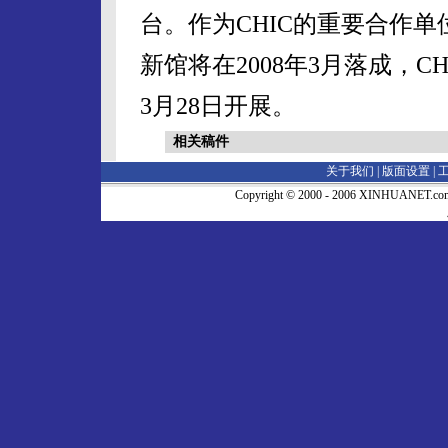
台。作为CHIC的重要合作单
新馆将在2008年3月落成，C
3月28日开展。
相关稿件
关于我们 |
版面设置
|
Copyright © 2000 - 2006 XINHUA