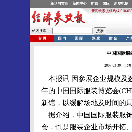
中国国际服
2007-03-30 
本报讯 因参展企业规模及数
年的中国国际服装博览会(CHI
新馆，以缓解场地及时间的
据介绍，中国国际服装服饰
会，也是服装企业市场开拓