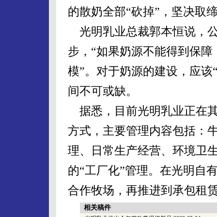
的散奶全部“砍掉”，坚决取
光明乳业总裁郭本恒说，公
步，“如果奶源不能得到保障
模”。对于奶源的建设，应该
间不可或缺。
据悉，目前光明乳业正在其
方式，主要管理内容包括：
理、日常生产经营、环境卫
的“工厂化”管理。在光明自
合作牧场，再推进到承包租
相关稿件