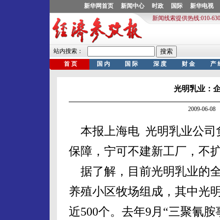
光明乳业：
2009-06-
本报上海电 光明乳业公司
保障，宁可不建新工厂，不
据了解，目前光明乳业的全
养殖小区牧场组成，其中光明
近500个。去年9月“三聚氰