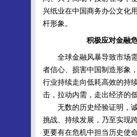
兴纸业在中国商务办公文化用
杆形象。
积极应对金融危
全球金融风暴导致市场需
者信心、损害中国制造形象
行业持续走向低耗高效的持
击，拉动内需，走出经济的
无数的历史经验证明，诚
挑战、持续发展，乃至实现
更要有在危机中担当历史使