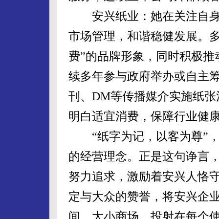
安兴纸业：她在关注自身
市场管理，和谐稳健发展。多
费”的品牌形象，同时积极推
续多年参与政府举办或自主筹
刊、DM等传播媒介实施纸张
明白适宜消费，保障行业健
“纸字为记，以客为尊”，
的经营理念。正是这句诤言
努力追求，激励着安兴人恪
定与大众的赞誉，将安兴企
间、大小商场，投射在每个