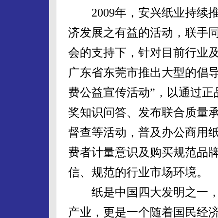
2009年，安兴纸业持续
济发展之有益的活动，联手
会的支持下，针对目前行业
广东省东莞市推出大型的倡导
费公益宣传活动”，以通过正
奖知识问答、发布联合质量
督查等活动，普及办公商用
费者计量意识及购买规范品
信、规范的行业市场环境。
纸是中国四大发明之一，
产业，更是一个随着国民经