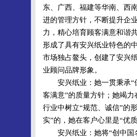
东、广西、福建等华南、西
进的管理方针，不断提升企
力，精心培育顾客满意和谐
形成了具有安兴纸业特色的
市场独占鳌头，创建了安兴
业顾问品牌形象。
安兴纸业：她一贯秉承“保
客满意”的质量方针；她竭力
行业中树立“规范、诚信”的
实”的，她在客户心里是“优
安兴纸业：她将“创中国名