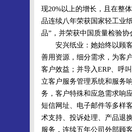
现20%以上的增长，且在整
品连续八年荣获国家轻工业纸
品”，并荣获中国质量检验协
安兴纸业：她始终以顾客
善用资源，细分需求，为客
客户效益；并导入ERP、呼
立客户服务管理系统和服务
务，客户特殊和应急需求响应
短信网址、电子邮件等多样
术支持、投诉处理、产品退
服务，连续五年公司外部顾