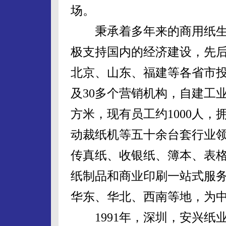
场。
秉承着多年来的商用纸生产
极支持国内的经济建设，先
北京、山东、福建等各省市
及30多个营销机构，自建工
方米，现有员工约1000人
动裁纸机等五十余台套行业
传真纸、收银纸、簿本、表格
纸制品和商业印刷一站式服务
华东、华北、西南等地，为
1991年，深圳，安兴纸业