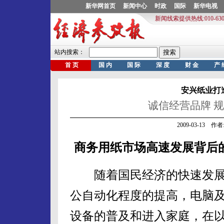
安兴纸业打
诚信经营品牌 
2009-03-13 
商务用纸市场高速发展背后
随着国民经济的快速发展
公自动化程度的提高，电脑
设备的普及和进入家庭，在