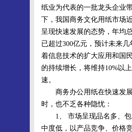
纸业为代表的一批龙头企业
下，我国商务文化用纸市场近
呈现快速发展的态势，年均
已超过300亿元，预计未来几
着信息技术的扩大应用和国
的持续增长，将维持10%以
速。
商务办公用纸在快速发展
时，也不乏各种隐忧：
1、 市场呈现品名多、包
中度低，以产品竞争、价格