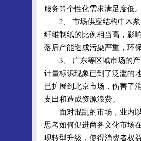
服务等个性化需求满足度低
2、 市场供应结构中木浆
纤维制纸的比例相当高，影
落后产能造成污染严重，环
3、 广东等区域市场的产
计量标识现象已到了泛滥的
已扩展到北京市场，伤害了
支出和造成资源浪费。
面对混乱的市场，业内以
思考如何促进商务文化市场
现转型升级，使得消费者权