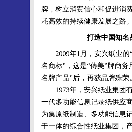
牌，树立消费信心和促进消
耗高效的持续健康发展之路
打造中国知名
2009年1月，安兴纸业的
名商标”，这是“傳美”牌商务
名牌产品”后，再获品牌殊荣
1973年，安兴纸业集团
一代多功能信息记录纸供应商
为集原纸制造、多功能信息
于一体的综合性纸业集团，