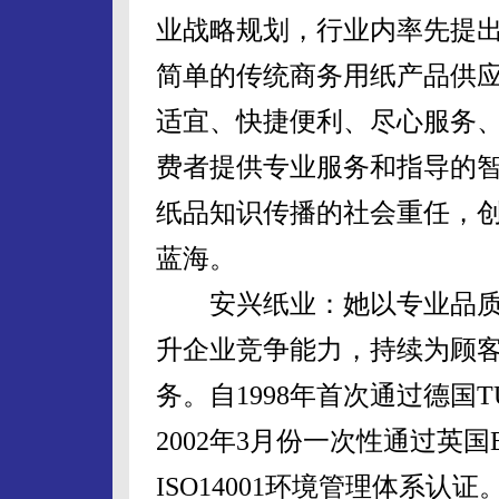
业战略规划，行业内率先提出
简单的传统商务用纸产品供应
适宜、快捷便利、尽心服务、
费者提供专业服务和指导的
纸品知识传播的社会重任，创
蓝海。
安兴纸业：她以专业品质
升企业竞争能力，持续为顾
务。自1998年首次通过德国TU
2002年3月份一次性通过英国BS
ISO14001环境管理体系