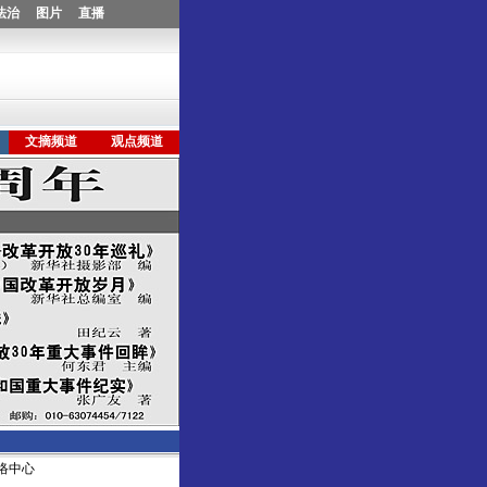
社网络中心