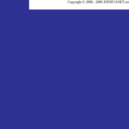
Copyright © 2000 - 2006 XINHUA