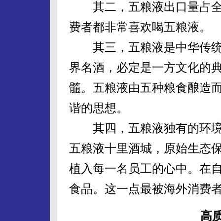
其二，五粮液出口量占全国
费者都非常喜欢喝五粮液。
其三，五粮液是中华传统
界名酒，必定是一方文化的典
髓。五粮液由五种粮食酿造
谐的思想。
其四，五粮液独有的环境
五粮液十里酒城，原始生态
植入每一名员工的心中。在
食品。这一点最被海外消费
高