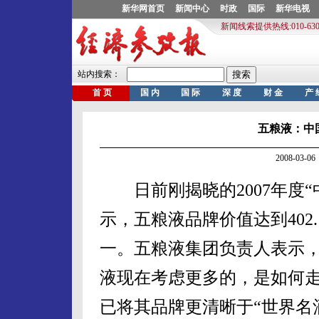
五粮液：中
2008-03
日前刚揭晓的2007年度“
示，五粮液品牌价值达到402
一。五粮液集团负责人表示，
液现在考虑更多的，是如何走
已将其品牌更清晰于“世界名