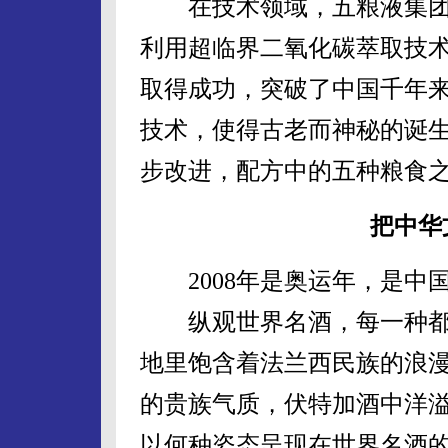
在技术领域，五粮液集团
利用超临界二氧化碳萃取技
取得成功，突破了中国千年
技术，使得古老而神秘的诞生
步改进，配方中的五种粮食
把中华
2008年是奥运年，是中
纵观世界名酒，每一种都
地里饱含着法兰西民族的浪
的贵族气质，伏特加酒中洋
以何种姿态呈现在世界名酒