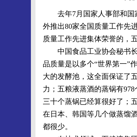
去年7月国家人事部和国家
外推出80家全国质量工作先
质量工作先进集体荣誉的，
中国食品工业协会秘书长
品质量是以多个“世界第一”
大的发酵池，这全面保证了五
力；五粮液蒸酒的蒸锅有97
三十个蒸锅已经算很好了；五
在日本、韩国等几个做蒸馏酒
都很少。