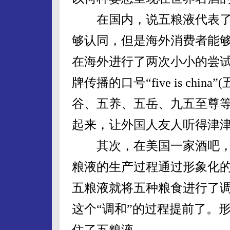
在国内，说五粮液代表了
够认同，但是海外消费者能
在海外进行了两次小小的尝
牌传播的口号“five is ch
谷、五养、五岳、九五至尊等
起来，让外国人友人听得津
其次，在美国一家酒吧，现
粮液的生产过程通过形象化
五粮液就将五种粮食进行了
这个“调和”的过程提前了。
住了五粮液。