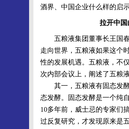
酒界、中国企业什么样的启
拉开中国
五粮液集团董事长王国春说
走向世界，五粮液如果这个
性的发展机遇。五粮液，不仅
次内部会议上，阐述了五粮液
其一，五粮液有固态发酵
态发酵。固态发酵是一个纯
10多年前，威士忌的专家们
过反复研究，才发现原来是