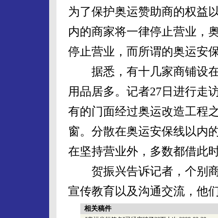
为了保护奥运赞助商的权益
内的商家将一律停止营业，
停止营业，而所谓的奥运安
据悉，有十几家商铺设在
用品居多。记者27日进行走
有的门面经过奥运改造工程
窗。分散在奥运安保线以内
在坚持营业外，多数都借此
贺振兴告诉记者，个别商
宣传教育以及沟通交流，他
相关稿件