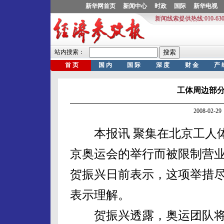
工体周边部
2008-02
本报讯 聚集在北京工人体
京奥运会的举行而被限制营
贺振兴日前表示，这项举措
表示理解。
贺振兴透露，奥运团队将在