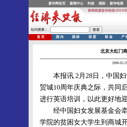
北京大红门
2008-02
本报讯 2月28日，中国
贸城10周年庆典之际，共同
进行英语培训，以此更好地
经中国妇女发展基金会牵
学院的贫困女大学生到商城开