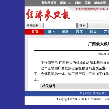
广西最大粮
2007-0
本报南宁电 广西最大的粮油食品加工基地近日
这个基地由广西壮族自治区粮食局直属企业广西农
工、仓储物流为一体。竣工投产后，可年加工优质
上。
相关稿件
关于我们 |
版面设置
|
Copyright © 2000 - 2006 XINHUA