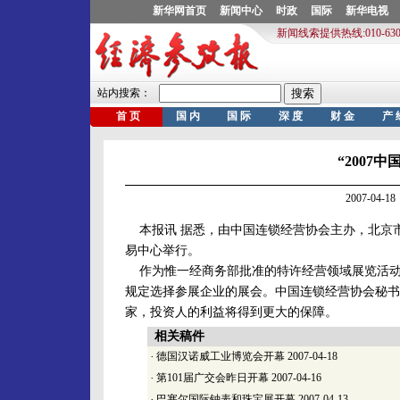
“2007
2007-04
本报讯 据悉，由中国连锁经营协会主办，北京市贸
易中心举行。
作为惟一经商务部批准的特许经营领域展览活动，
规定选择参展企业的展会。中国连锁经营协会秘书
家，投资人的利益将得到更大的保障。
相关稿件
·
德国汉诺威工业博览会开幕
2007-04-18
·
第101届广交会昨日开幕
2007-04-16
·
巴塞尔国际钟表和珠宝展开幕
2007-04-13