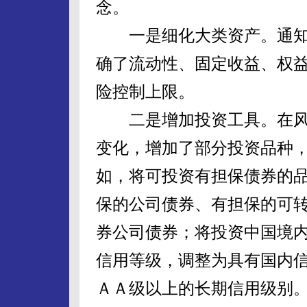
念。
一是细化大类资产。通知
确了流动性、固定收益、权
险控制上限。
二是增加投资工具。在风
变化，增加了部分投资品种
如，将可投资有担保债券的
保的公司债券、有担保的可
券公司债券；将投资中国境
信用等级，调整为具有国内
ＡＡ级以上的长期信用级别