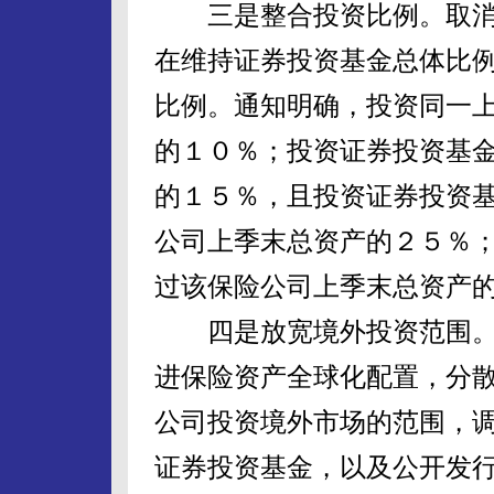
三是整合投资比例。取消
在维持证券投资基金总体比
比例。通知明确，投资同一
的１０％；投资证券投资基
的１５％，且投资证券投资
公司上季末总资产的２５％
过该保险公司上季末总资产
四是放宽境外投资范围。
进保险资产全球化配置，分
公司投资境外市场的范围，
证券投资基金，以及公开发