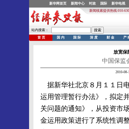
放宽保
中国保监
2010-0
据新华社北京８月１１日电
运用管理暂行办法》，拟定
关问题的通知》，从投资市
金运用政策进行了系统性调