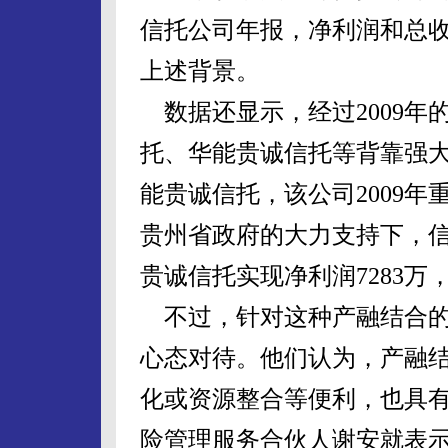
信托公司年报，净利润和总收
上述背景。
数据还显示，经过2009年
托、华能贵诚信托等背靠强
能贵诚信托，该公司2009
贵州省政府的大力支持下，信
贵诚信托实现净利润7283万，
不过，针对这种产融结合的
心态对待。他们认为，产融
化或资源整合等便利，也具
险管理服务合伙人谢安就表