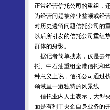
正常经营信托公司的重组，还
为经营问题被停业整顿或经
对历史遗留问题信托公司的重
以后所引发的信托公司重组
群体的身影。
据记者简单搜索，仅是去年
托、中石油重组金港信托和
种意义上说，信托公司通过找
领域里一道独特的风景线。
信托业内人士表示，大型央
面是有利于央企自身业务的