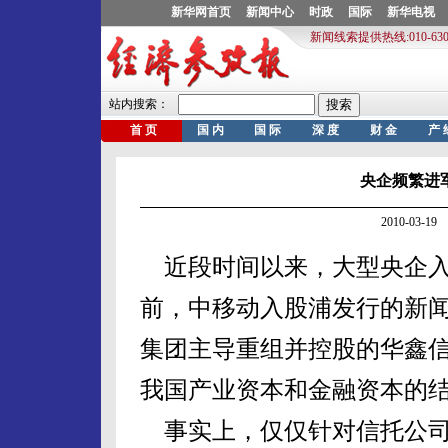
央企频繁进
2010-03-
近段时间以来，大型央企入
前，中移动入股浦发行的新
集团主导重组并控股的华鑫
我国产业资本和金融资本的
事实上，仅仅针对信托公司来