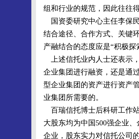
组和行业的规范，因此往往
国资委研究中心主任李保民
结合途径、合作方式、关键
产融结合的态度应是“积极探
上述信托业内人士还表示，
企业集团进行融资，还是通
型企业集团的资产进行资产
业集团所需要的。
百瑞信托博士后科研工作站
大股东均为中国500强企业
企业，股东实力对信托公司的