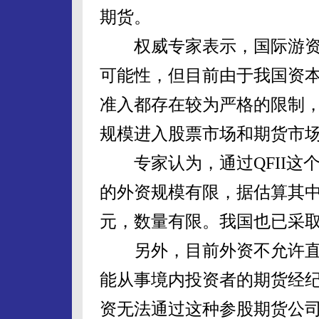
期货。
权威专家表示，国际游资
可能性，但目前由于我国资
准入都存在较为严格的限制
规模进入股票市场和期货市
专家认为，通过QFII这
的外资规模有限，据估算其中
元，数量有限。我国也已采
另外，目前外资不允许直
能从事境内投资者的期货经
资无法通过这种参股期货公