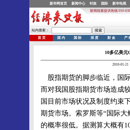
10多亿美元
2010-01
股指期货的脚步临近，国际
而对我国股指期货市场造成
国目前市场状况及制度约束
期货市场。索罗斯等“国际大鳄
的概率很低。据测算大概有10