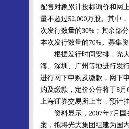
配售对象累计投标询价和网
量不超过52,000万股。其中
次发行数量的30%；其余部分
本次发行数量的70%。募集
根据发行时间安排，光大证券
海、深圳、广州等地进行发行
进行网下申购及缴款，网下申
购及缴款，定价公告将于8月
上海证券交易所上市，预计挂
资料显示，2007年7月国
案，拟将光大集团组建为国