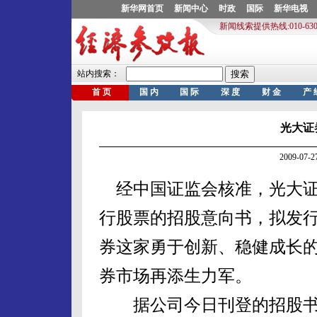
光大证
2009-07
经中国证监会核准，光大证
行股票的招股意向书，拟发行
券这家勇于创新、稳健成长
券市场再添生力军。
据公司今日刊登的招股书，