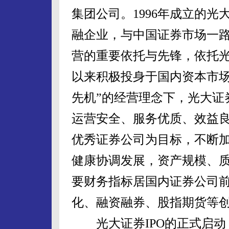
集团公司。1996年成立的
融企业，与中国证券市场一
营的重要依托与先锋，依托
以来积极投身于国内资本市场
先机”的经营理念下，光大证
运营安全、服务优质、效益
优秀证券公司为目标，不断
健康协调发展，资产规模、
要财务指标居国内证券公司
化、融资融券、股指期货等
光大证券IPO的正式启动，