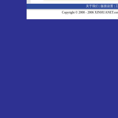
关于我们 |
版面设置
|
Copyright © 2000 - 2006 XINHUA