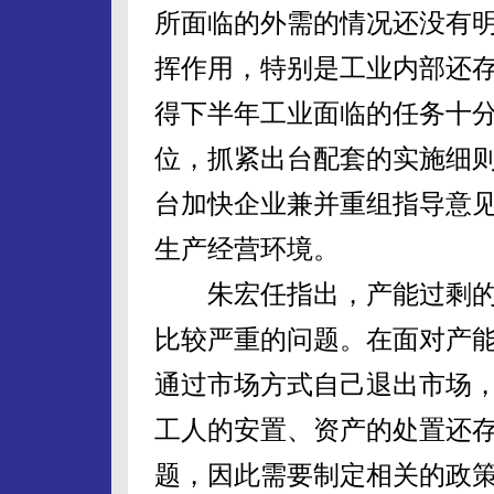
所面临的外需的情况还没有
挥作用，特别是工业内部还
得下半年工业面临的任务十分
位，抓紧出台配套的实施细
台加快企业兼并重组指导意
生产经营环境。
朱宏任指出，产能过剩的
比较严重的问题。在面对产
通过市场方式自己退出市场
工人的安置、资产的处置还
题，因此需要制定相关的政