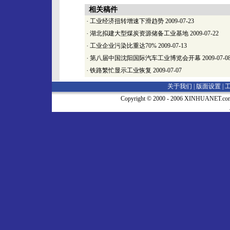
相关稿件
·
工业经济扭转增速下滑趋势
2009-07-23
·
湖北拟建大型煤炭资源储备工业基地
2009-07-22
·
工业企业污染比重达70%
2009-07-13
·
第八届中国沈阳国际汽车工业博览会开幕
2009-07-0
·
铁路繁忙显示工业恢复
2009-07-07
关于我们 |
版面设置
|
Copyright © 2000 - 2006 XINHUA