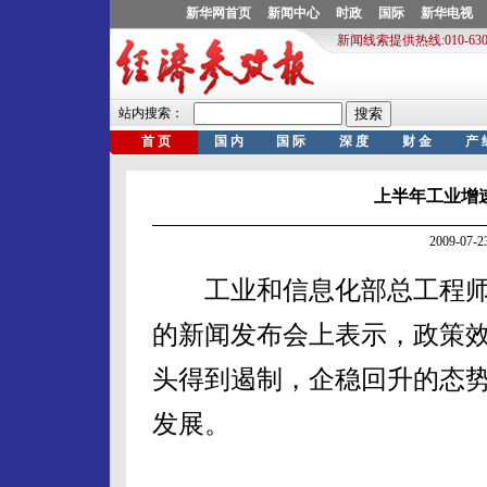
上半年工业增
2009-07
工业和信息化部总工程师、
的新闻发布会上表示，政策
头得到遏制，企稳回升的态
发展。