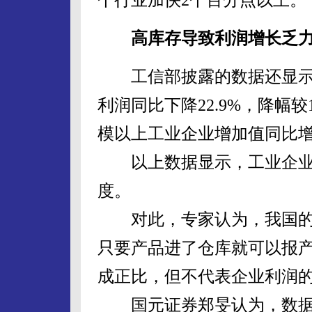
高库存导致利润增长乏
工信部披露的数据还显示，
利润同比下降22.9%，降幅较
模以上工业企业增加值同比增长
以上数据显示，工业企业
度。
对此，专家认为，我国的
只要产品进了仓库就可以报产
成正比，但不代表企业利润
国元证券郑旻认为，数据