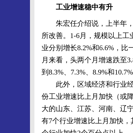
工业增速稳中有升
朱宏任介绍说，上半年，
所改善。1-6月，规模以上
业分别增长8.2%和6.6%，比
月来看，头两个月增速跌至3.
到8.3%、7.3%、8.9%和10.7
此外，区域经济和行业经济
份工业增速比上月加快（或
大的山东、江苏、河南、辽宁
有7个行业增速比上月加快，
个行业加快2个百分点以上。