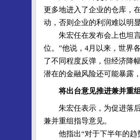
更多地进入了企业的仓库，
动，否则企业的利润难以明
朱宏任在发布会上也坦言，
位。”他说，4月以来，世界
了不同程度反弹，但经济降
潜在的金融风险还可能暴露
将出台意见推进兼并重
朱宏任表示，为促进落后
兼并重组指导意见。
他指出“对于下半年的趋势