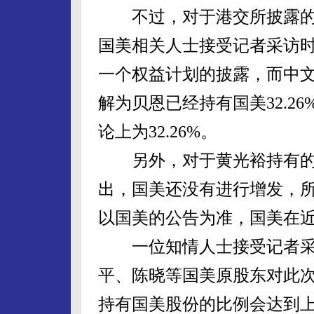
不过，对于港交所披露的贝恩
国美相关人士接受记者采访
一个权益计划的披露，而中
解为贝恩已经持有国美32.2
论上为32.26%。
另外，对于黄光裕持有的35
出，国美还没有进行增发，
以国美的公告为准，国美在
一位知情人士接受记者采访
平、陈晓等国美原股东对此
持有国美股份的比例会达到