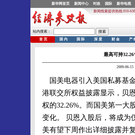
最高可持32.
2009-06
国美电器引入美国私募基金
港联交所权益披露显示，贝恩资
权的32.26%。而国美第一大
变化。 贝恩入股后，将成为
美有望下周作出详细披露并