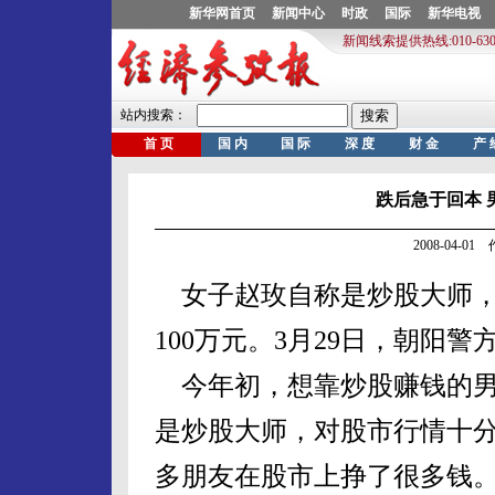
跌后急于回本 
2008-04-0
女子赵玫自称是炒股大师，
100万元。3月29日，朝
今年初，想靠炒股赚钱的男
是炒股大师，对股市行情十
多朋友在股市上挣了很多钱