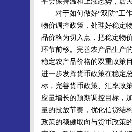
平会保持温和上涨态势，居民
对于如何做好“双防”工作
物价调控政策，处理好稳定
品价格为切入点，把稳定物
环节前移。完善农产品生产
稳定农产品价格的双重政策
进一步发挥货币政策在稳定
标，完善货币政策、汇率政
应量增长的预期调控目标，加
量的投放节奏，优化信贷结
政策的稳健取向与货币政策