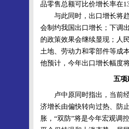
品零售总额可比价增长率在1
与此同时，出口增长将趋
会制约我国出口增长；下调
的政策效果会继续显现；人
土地、劳动力和零部件等成
他预计，今年出口增长幅度将
五项
卢中原同时指出，当前经
济增长由偏快转向过热、防
胀，“双防”将是今年宏观调控