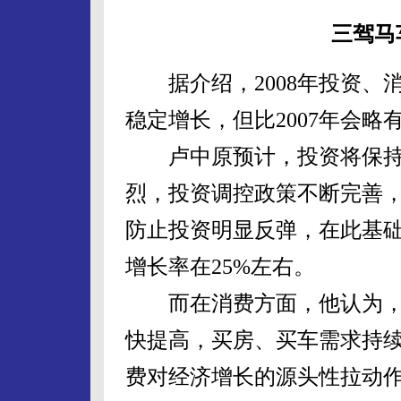
三驾马
据介绍，2008年投资、
稳定增长，但比2007年会略
卢中原预计，投资将保持
烈，投资调控政策不断完善
防止投资明显反弹，在此基础
增长率在25%左右。
而在消费方面，他认为，
快提高，买房、买车需求持
费对经济增长的源头性拉动作