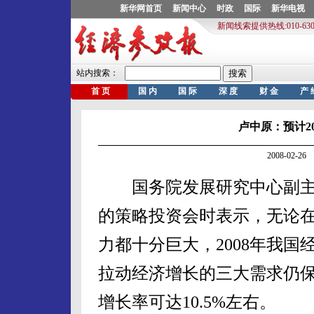
卢中原：预计20
2008-02-
国务院发展研究中心副主
的策略投资会时表示，无论
力都十分巨大，2008年我
拉动经济增长的三大需求仍保
增长率可达10.5%左右。